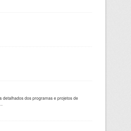
s detalhados dos programas e projetos de
..