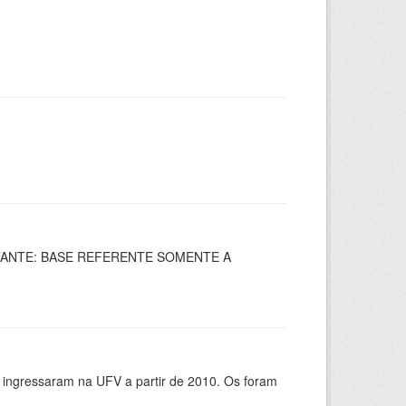
IMPORTANTE: BASE REFERENTE SOMENTE A
e ingressaram na UFV a partir de 2010. Os foram