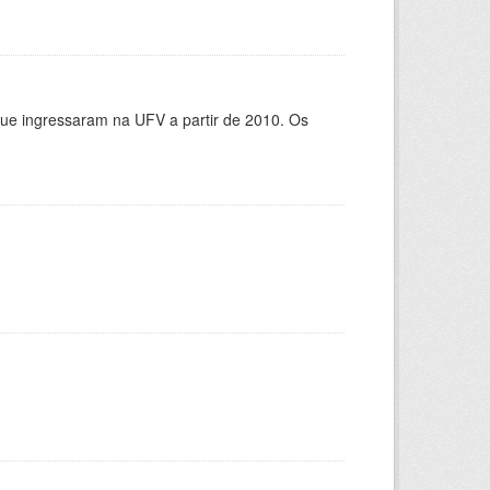
que ingressaram na UFV a partir de 2010. Os