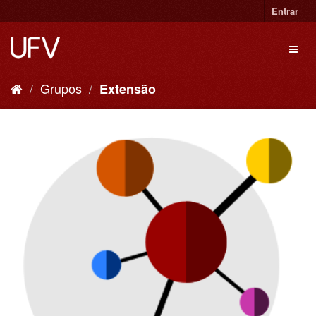
Entrar
Grupos
Extensão