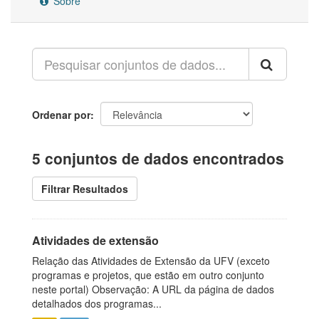
Sobre
Ordenar por
5 conjuntos de dados encontrados
Filtrar Resultados
Atividades de extensão
Relação das Atividades de Extensão da UFV (exceto
programas e projetos, que estão em outro conjunto
neste portal) Observação: A URL da página de dados
detalhados dos programas...