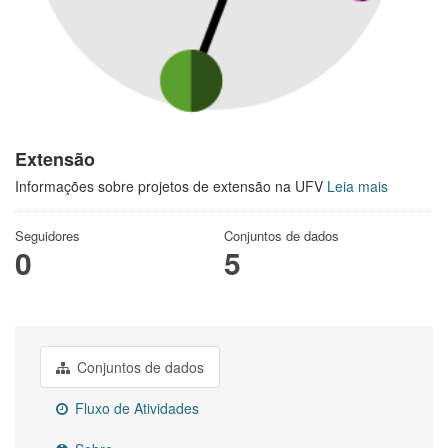
Extensão
Informações sobre projetos de extensão na UFV
Leia mais
Seguidores
Conjuntos de dados
0
5
Conjuntos de dados
Fluxo de Atividades