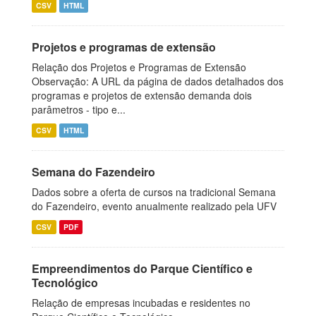
CSV
HTML
Projetos e programas de extensão
Relação dos Projetos e Programas de Extensão
Observação: A URL da página de dados detalhados dos
programas e projetos de extensão demanda dois
parâmetros - tipo e...
CSV
HTML
Semana do Fazendeiro
Dados sobre a oferta de cursos na tradicional Semana
do Fazendeiro, evento anualmente realizado pela UFV
CSV
PDF
Empreendimentos do Parque Científico e
Tecnológico
Relação de empresas incubadas e residentes no