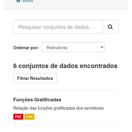
Sobre
Ordenar por
6 conjuntos de dados encontrados
Filtrar Resultados
Funções Gratificadas
Relação das funções gratificadas dos servidores
PDF
CSV