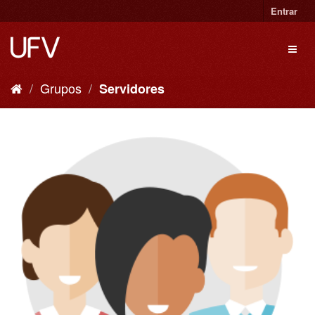
Entrar
Grupos
Servidores