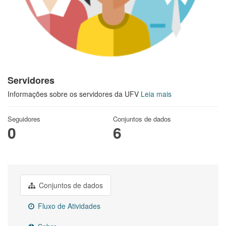
Servidores
Informações sobre os servidores da UFV
Leia mais
Seguidores
Conjuntos de dados
0
6
Conjuntos de dados
Fluxo de Atividades